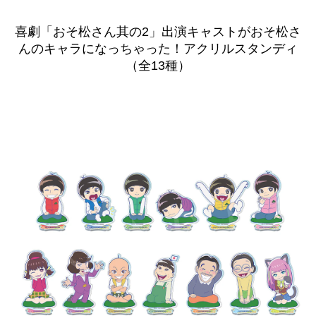
喜劇「おそ松さん其の2」出演キャストがおそ松さ
んのキャラになっちゃった！アクリルスタンディ
（全13種）
\n