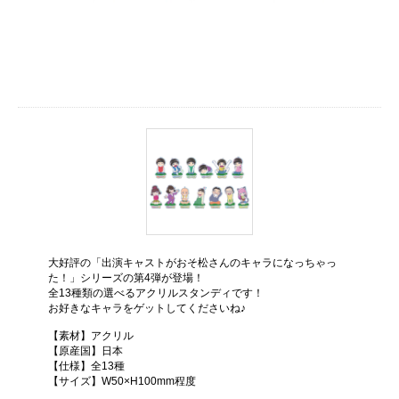
大好評の「出演キャストがおそ松さんのキャラになっちゃっ
た！」シリーズの第4弾が登場！
全13種類の選べるアクリルスタンディです！
お好きなキャラをゲットしてくださいね♪
【素材】アクリル
【原産国】日本
【仕様】全13種
【サイズ】W50×H100mm程度